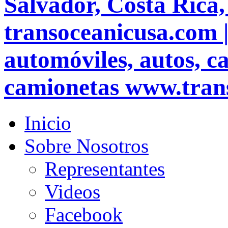
Salvador, Costa Rica
transoceanicusa.com 
automóviles, autos, ca
camionetas www.tran
Inicio
Sobre Nosotros
Representantes
Videos
Facebook