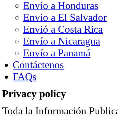
Envío a Honduras
Envío a El Salvador
Envió a Costa Rica
Envío a Nicaragua
Envío a Panamá
Contáctenos
FAQs
Privacy
policy
Toda la Información Publica