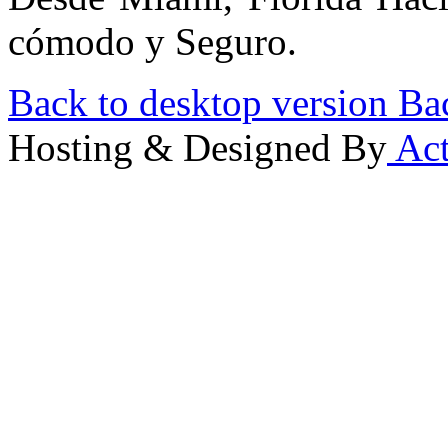
cómodo y Seguro.
Back to desktop version
Bac
Hosting & Designed By
Act