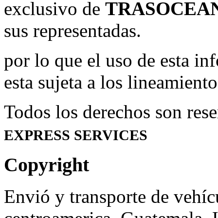
exclusivo de
TRASOCEAN
sus representadas.
por lo que el uso de esta in
esta sujeta a los lineamient
Todos los derechos son res
EXPRESS SERVICES
Copyright
Envió y transporte de vehícu