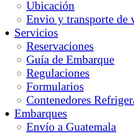
Ubicación
Envio y transporte de 
Servicios
Reservaciones
Guía de Embarque
Regulaciones
Formularios
Contenedores Refriger
Embarques
Envío a Guatemala