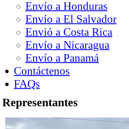
Envío a Honduras
Envío a El Salvador
Envió a Costa Rica
Envío a Nicaragua
Envío a Panamá
Contáctenos
FAQs
Representantes