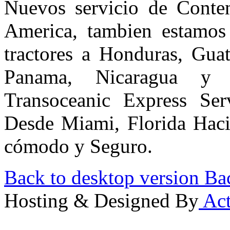
Nuevos servicio de Conte
America, tambien estamos
tractores a Honduras, Guat
Panama, Nicaragua y 
Transoceanic Express Ser
Desde Miami, Florida Hacia
cómodo y Seguro.
Back to desktop version
Bac
Hosting & Designed By
Act