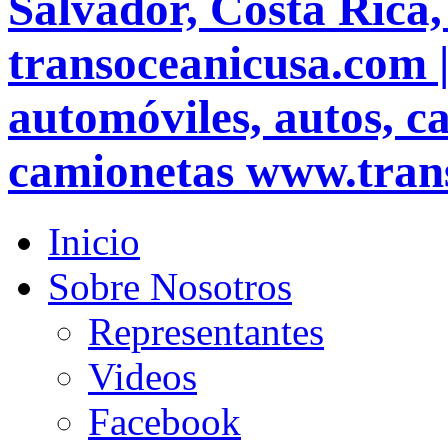
Salvador, Costa Rica
transoceanicusa.com 
automóviles, autos, ca
camionetas www.tran
Inicio
Sobre Nosotros
Representantes
Videos
Facebook