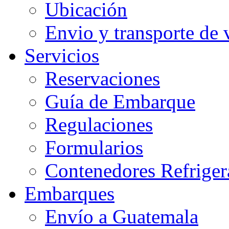
Ubicación
Envio y transporte de 
Servicios
Reservaciones
Guía de Embarque
Regulaciones
Formularios
Contenedores Refriger
Embarques
Envío a Guatemala