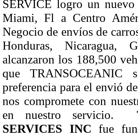
SERVICE logro un nuevo r
Miami, Fl a Centro Amér
Negocio de envíos de carro
Honduras, Nicaragua, 
alcanzaron los 188,500 veh
que TRANSOCEANIC sig
preferencia para el envió d
nos compromete con nuestr
en nuestro servicio.
SERVICES INC
fue fun