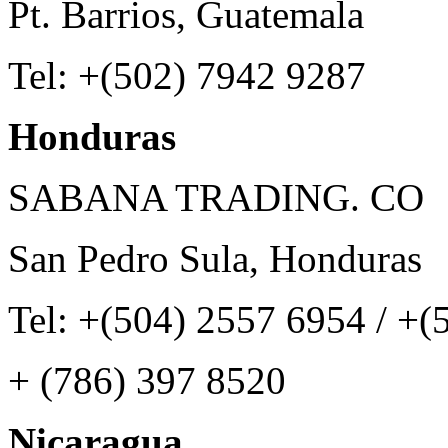
Pt. Barrios, Guatemala
Tel: +(502) 7942 9287
Honduras
SABANA TRADING. CO
San Pedro Sula, Honduras
Tel: +(504) 2557 6954 / +
+ (786) 397 8520
Nicaragua